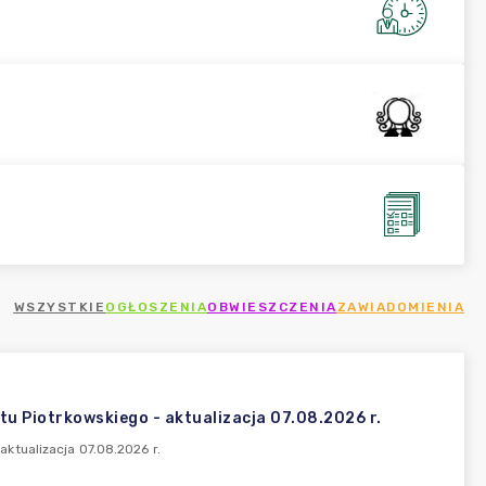
WSZYSTKIE
OGŁOSZENIA
OBWIESZCZENIA
ZAWIADOMIENIA
 Piotrkowskiego - aktualizacja 07.08.2026 r.
ktualizacja 07.08.2026 r.